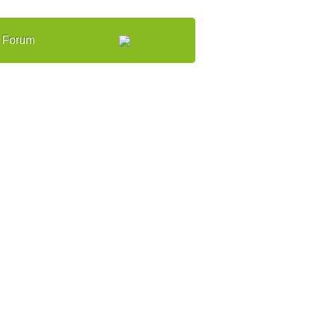
Forum